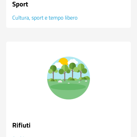
Sport
Cultura, sport e tempo libero
Rifiuti