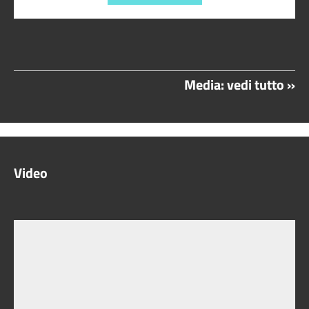
Media: vedi tutto »
Video