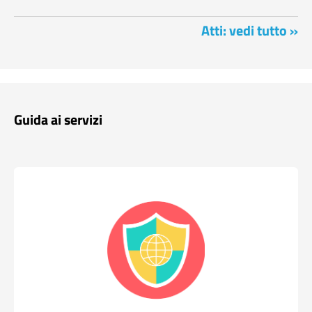
Atti: vedi tutto »
Guida ai servizi