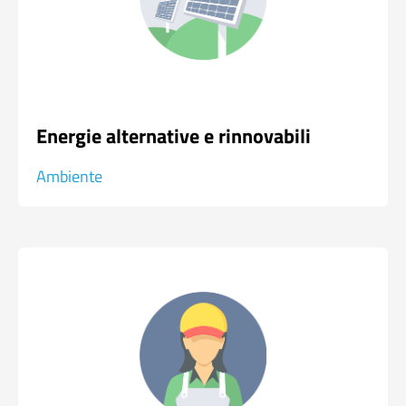
Energie alternative e rinnovabili
Ambiente