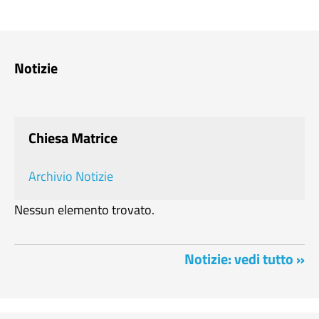
Notizie
Chiesa Matrice
Archivio Notizie
Nessun elemento trovato.
Notizie: vedi tutto »