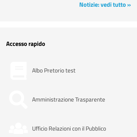
Notizie: vedi tutto »
Accesso rapido
Albo Pretorio test
Amministrazione Trasparente
Ufficio Relazioni con il Pubblico