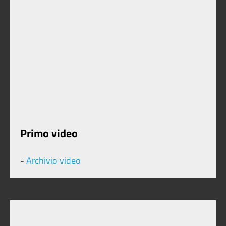
Primo video
-
Archivio video