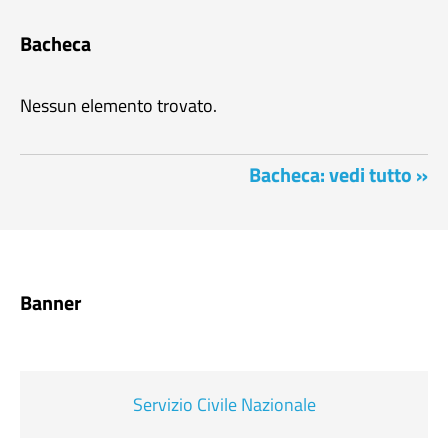
Bacheca
Nessun elemento trovato.
Bacheca: vedi tutto »
Banner
Servizio Civile Nazionale