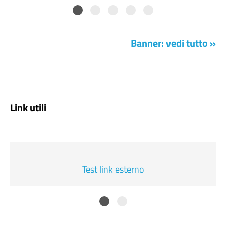
Banner: vedi tutto »
Link utili
Test link esterno