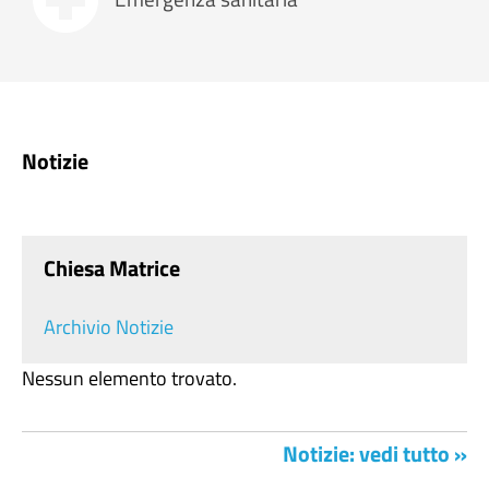
Notizie
Chiesa Matrice
Archivio Notizie
Nessun elemento trovato.
Notizie: vedi tutto »