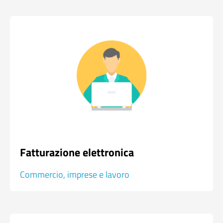
Fatturazione elettronica
Commercio, imprese e lavoro