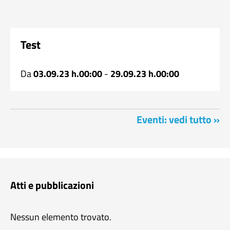
Test
Da
03.09.23 h.00:00
-
29.09.23 h.00:00
Eventi: vedi tutto »
Atti e pubblicazioni
Nessun elemento trovato.