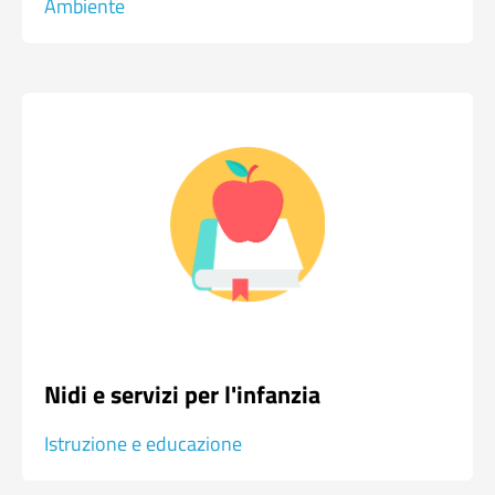
Ambiente
Nidi e servizi per l'infanzia
Istruzione e educazione