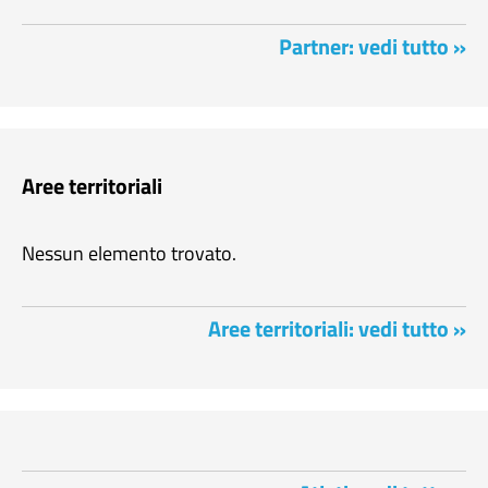
Partner: vedi tutto »
Aree territoriali
Nessun elemento trovato.
Aree territoriali: vedi tutto »