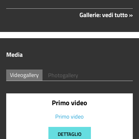
Gallerie: vedi tutto »
Media
Videogallery
Photogallery
Primo video
Primo video
DETTAGLIO