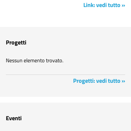
Link: vedi tutto »
Progetti
Nessun elemento trovato.
Progetti: vedi tutto »
Eventi