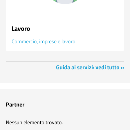
Lavoro
Commercio, imprese e lavoro
Guida ai servizi: vedi tutto »
Partner
Nessun elemento trovato.