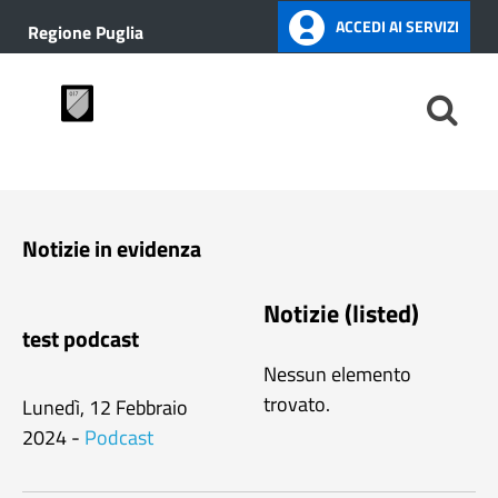
ACCEDI AI SERVIZI
Regione Puglia
Notizie in evidenza
Notizie (listed)
test podcast
Nessun elemento
trovato.
Lunedì, 12 Febbraio
2024
-
Podcast