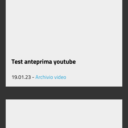
Test anteprima youtube
19.01.23 -
Archivio video