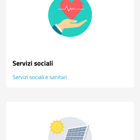
Servizi sociali
Servizi sociali e sanitari