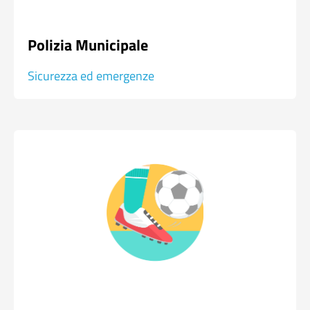
Polizia Municipale
Sicurezza ed emergenze