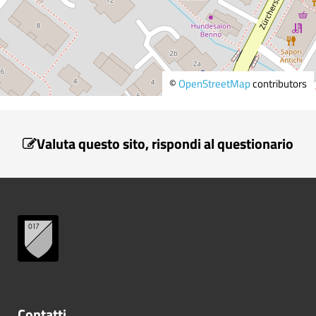
©
OpenStreetMap
contributors
Valuta questo sito, rispondi al questionario
Contatti