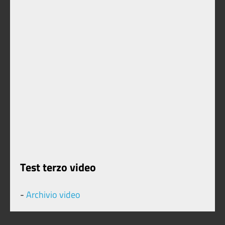
Test terzo video
-
Archivio video