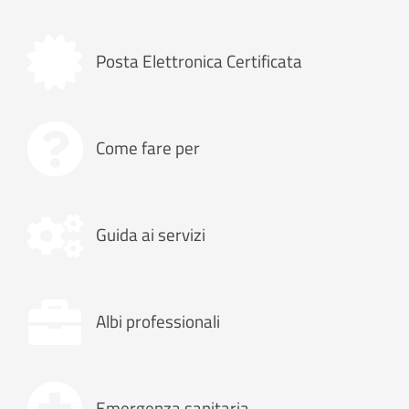
Posta Elettronica Certificata
Come fare per
Guida ai servizi
Albi professionali
Emergenza sanitaria