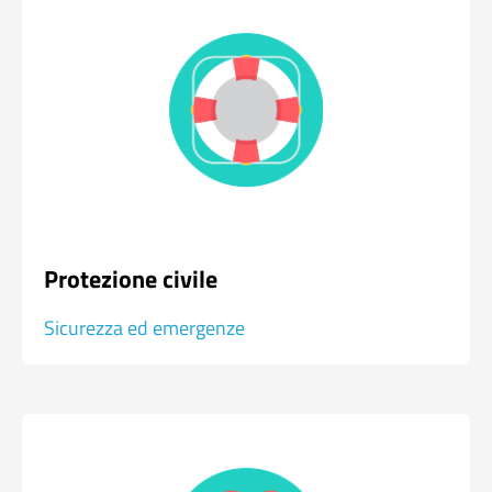
Protezione civile
Sicurezza ed emergenze